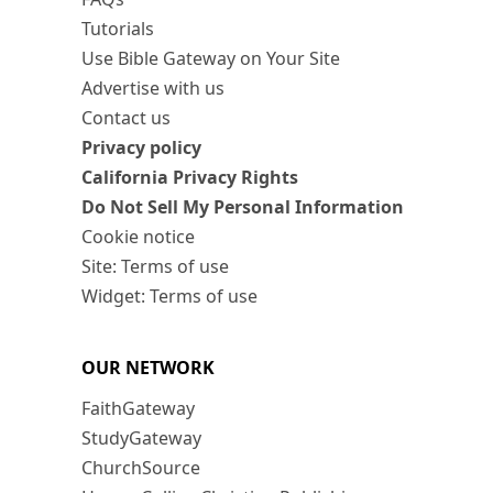
Tutorials
Use Bible Gateway on Your Site
Advertise with us
Contact us
Privacy policy
California Privacy Rights
Do Not Sell My Personal Information
Cookie notice
Site: Terms of use
Widget: Terms of use
OUR NETWORK
FaithGateway
StudyGateway
ChurchSource