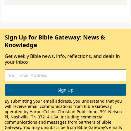
Sign Up for Bible Gateway: News &
Knowledge
Get weekly Bible news, info, reflections, and deals in
your inbox.
By submitting your email address, you understand that you
will receive email communications from Bible Gateway,
operated by HarperCollins Christian Publishing, 501 Nelson
Pl, Nashville, TN 37214 USA, including commercial
communications and messages from partners of Bible
Gateway. You may unsubscribe from Bible Gateway’s emails