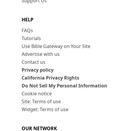
Support Us
HELP
FAQs
Tutorials
Use Bible Gateway on Your Site
Advertise with us
Contact us
Privacy policy
California Privacy Rights
Do Not Sell My Personal Information
Cookie notice
Site: Terms of use
Widget: Terms of use
OUR NETWORK