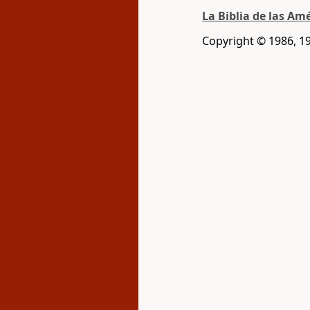
La Biblia de las Am
Copyright © 1986, 1