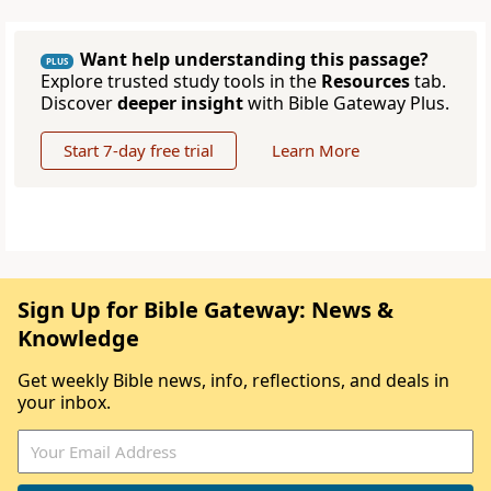
Want help understanding this passage?
PLUS
Explore trusted study tools in the
Resources
tab.
Discover
deeper insight
with Bible Gateway Plus.
Start 7-day free trial
Learn More
Sign Up for Bible Gateway: News &
Knowledge
Get weekly Bible news, info, reflections, and deals in
your inbox.