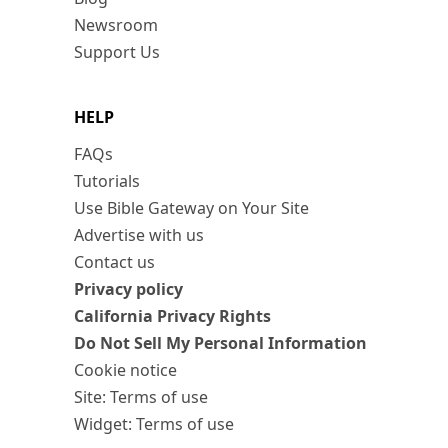
Newsroom
Support Us
HELP
FAQs
Tutorials
Use Bible Gateway on Your Site
Advertise with us
Contact us
Privacy policy
California Privacy Rights
Do Not Sell My Personal Information
Cookie notice
Site: Terms of use
Widget: Terms of use