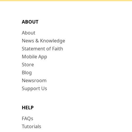
ABOUT
About
News & Knowledge
Statement of Faith
Mobile App
Store
Blog
Newsroom
Support Us
HELP
FAQs
Tutorials