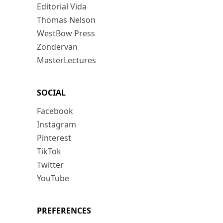
Editorial Vida
Thomas Nelson
WestBow Press
Zondervan
MasterLectures
SOCIAL
Facebook
Instagram
Pinterest
TikTok
Twitter
YouTube
PREFERENCES