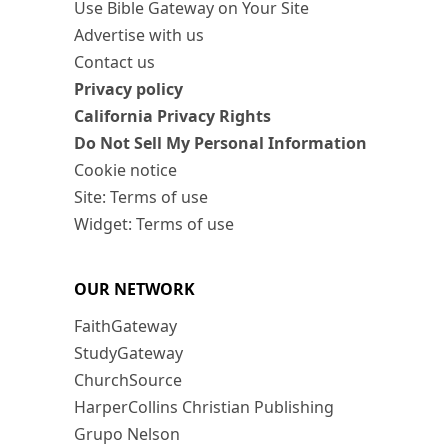
Use Bible Gateway on Your Site
Advertise with us
Contact us
Privacy policy
California Privacy Rights
Do Not Sell My Personal Information
Cookie notice
Site: Terms of use
Widget: Terms of use
OUR NETWORK
FaithGateway
StudyGateway
ChurchSource
HarperCollins Christian Publishing
Grupo Nelson