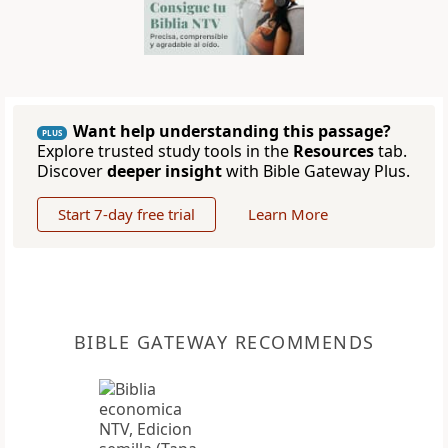
Want help understanding this passage?
PLUS
Explore trusted study tools in the
Resources
tab.
Discover
deeper insight
with Bible Gateway Plus.
Start 7-day free trial
Learn More
BIBLE GATEWAY RECOMMENDS