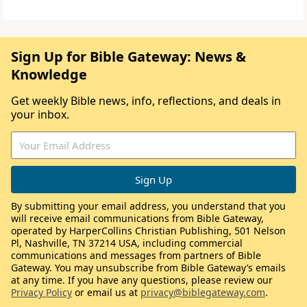
Sign Up for Bible Gateway: News &
Knowledge
Get weekly Bible news, info, reflections, and deals in
your inbox.
By submitting your email address, you understand that you
will receive email communications from Bible Gateway,
operated by HarperCollins Christian Publishing, 501 Nelson
Pl, Nashville, TN 37214 USA, including commercial
communications and messages from partners of Bible
Gateway. You may unsubscribe from Bible Gateway’s emails
at any time. If you have any questions, please review our
Privacy Policy
or email us at
privacy@biblegateway.com
.