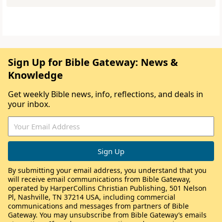
Sign Up for Bible Gateway: News &
Knowledge
Get weekly Bible news, info, reflections, and deals in
your inbox.
By submitting your email address, you understand that you
will receive email communications from Bible Gateway,
operated by HarperCollins Christian Publishing, 501 Nelson
Pl, Nashville, TN 37214 USA, including commercial
communications and messages from partners of Bible
Gateway. You may unsubscribe from Bible Gateway’s emails