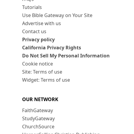
Tutorials
Use Bible Gateway on Your Site
Advertise with us
Contact us
Privacy policy
California Privacy Rights
Do Not Sell My Personal Information
Cookie notice
Site: Terms of use
Widget: Terms of use
OUR NETWORK
FaithGateway
StudyGateway
ChurchSource