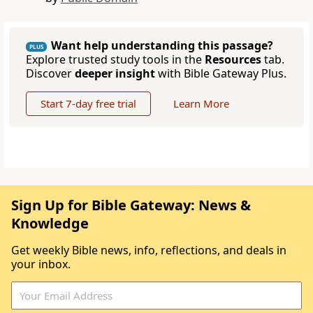
Want help understanding this passage?
PLUS
Explore trusted study tools in the
Resources
tab.
Discover
deeper insight
with Bible Gateway Plus.
Start 7-day free trial
Learn More
Sign Up for Bible Gateway: News &
Knowledge
Get weekly Bible news, info, reflections, and deals in
your inbox.