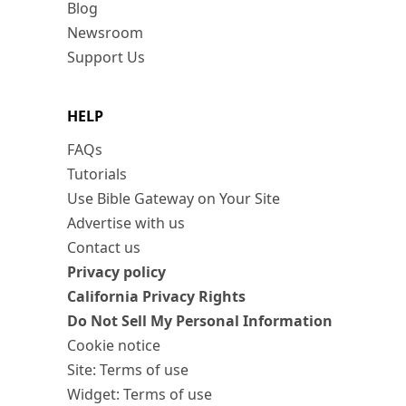
Blog
Newsroom
Support Us
HELP
FAQs
Tutorials
Use Bible Gateway on Your Site
Advertise with us
Contact us
Privacy policy
California Privacy Rights
Do Not Sell My Personal Information
Cookie notice
Site: Terms of use
Widget: Terms of use