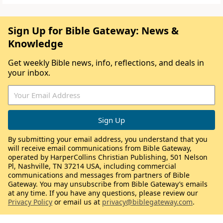
Sign Up for Bible Gateway: News &
Knowledge
Get weekly Bible news, info, reflections, and deals in
your inbox.
By submitting your email address, you understand that you
will receive email communications from Bible Gateway,
operated by HarperCollins Christian Publishing, 501 Nelson
Pl, Nashville, TN 37214 USA, including commercial
communications and messages from partners of Bible
Gateway. You may unsubscribe from Bible Gateway’s emails
at any time. If you have any questions, please review our
Privacy Policy
or email us at
privacy@biblegateway.com
.