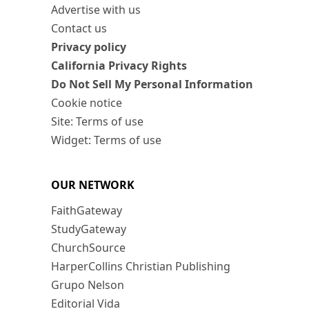
Advertise with us
Contact us
Privacy policy
California Privacy Rights
Do Not Sell My Personal Information
Cookie notice
Site: Terms of use
Widget: Terms of use
OUR NETWORK
FaithGateway
StudyGateway
ChurchSource
HarperCollins Christian Publishing
Grupo Nelson
Editorial Vida