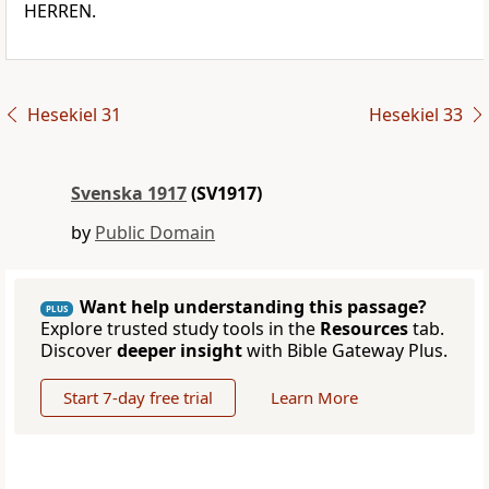
HERREN.
Hesekiel 31
Hesekiel 33
Svenska 1917
(SV1917)
by
Public Domain
Want help understanding this passage?
PLUS
Explore trusted study tools in the
Resources
tab.
Discover
deeper insight
with Bible Gateway Plus.
Start 7-day free trial
Learn More