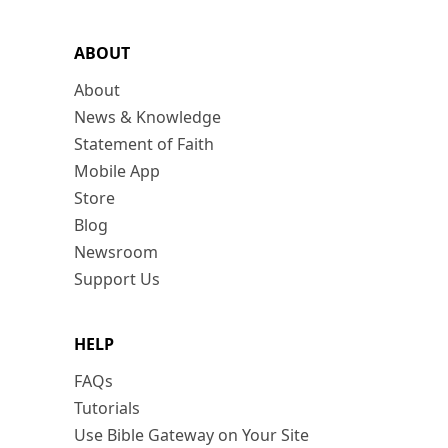
ABOUT
About
News & Knowledge
Statement of Faith
Mobile App
Store
Blog
Newsroom
Support Us
HELP
FAQs
Tutorials
Use Bible Gateway on Your Site