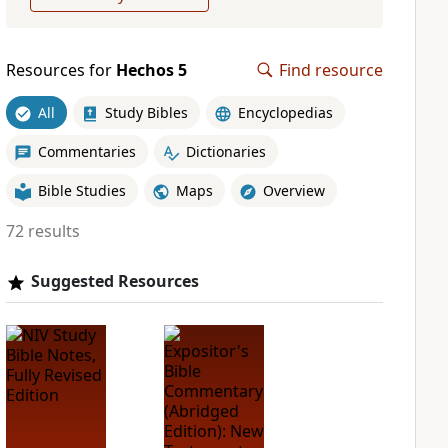
Resources for
Hechos 5
Find resource
All
Study Bibles
Encyclopedias
Commentaries
Dictionaries
Bible Studies
Maps
Overview
72 results
Suggested Resources