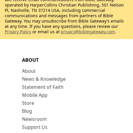
operated by HarperCollins Christian Publishing, 501 Nelson
Pl, Nashville, TN 37214 USA, including commercial
communications and messages from partners of Bible
Gateway. You may unsubscribe from Bible Gateway’s emails
at any time. If you have any questions, please review our
Privacy Policy
or email us at
privacy@biblegateway.com
.
ABOUT
About
News & Knowledge
Statement of Faith
Mobile App
Store
Blog
Newsroom
Support Us