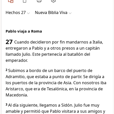
Hechos 27
Nueva Biblia Viva
Pablo viaja a Roma
27
Cuando decidieron por fin mandarnos a Italia,
entregaron a Pablo y a otros presos a un capitán
llamado Julio. Este pertenecía al batallón del
emperador.
2
Subimos a bordo de un barco del puerto de
Adramitio, que estaba a punto de partir. Se dirigía a
los puertos de la provincia de Asia. Con nosotros iba
Aristarco, que era de Tesalónica, en la provincia de
Macedonia.
3
Al día siguiente, llegamos a Sidón. Julio fue muy
amable y permitió que Pablo visitara a sus amigos y