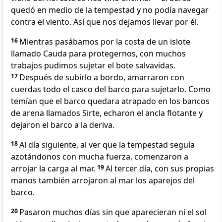
quedó en medio de la tempestad y no podía navegar
contra el viento. Así que nos dejamos llevar por él.
16
Mientras pasábamos por la costa de un islote
llamado Cauda para protegernos, con muchos
trabajos pudimos sujetar el bote salvavidas.
17
Después de subirlo a bordo, amarraron con
cuerdas todo el casco del barco para sujetarlo. Como
temían que el barco quedara atrapado en los bancos
de arena llamados Sirte, echaron el ancla flotante y
dejaron el barco a la deriva.
18
Al día siguiente, al ver que la tempestad seguía
azotándonos con mucha fuerza, comenzaron a
arrojar la carga al mar.
19
Al tercer día, con sus propias
manos también arrojaron al mar los aparejos del
barco.
20
Pasaron muchos días sin que aparecieran ni el sol