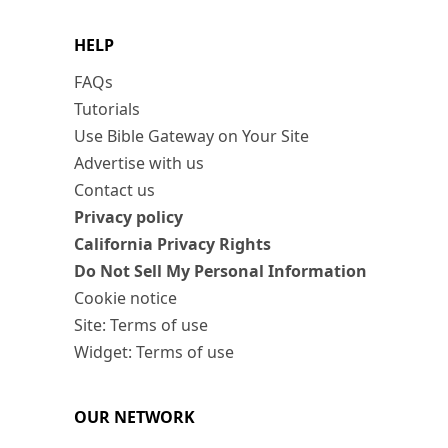
HELP
FAQs
Tutorials
Use Bible Gateway on Your Site
Advertise with us
Contact us
Privacy policy
California Privacy Rights
Do Not Sell My Personal Information
Cookie notice
Site: Terms of use
Widget: Terms of use
OUR NETWORK