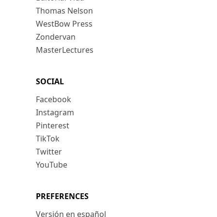
Thomas Nelson
WestBow Press
Zondervan
MasterLectures
SOCIAL
Facebook
Instagram
Pinterest
TikTok
Twitter
YouTube
PREFERENCES
Versión en español