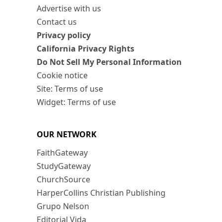
Advertise with us
Contact us
Privacy policy
California Privacy Rights
Do Not Sell My Personal Information
Cookie notice
Site: Terms of use
Widget: Terms of use
OUR NETWORK
FaithGateway
StudyGateway
ChurchSource
HarperCollins Christian Publishing
Grupo Nelson
Editorial Vida