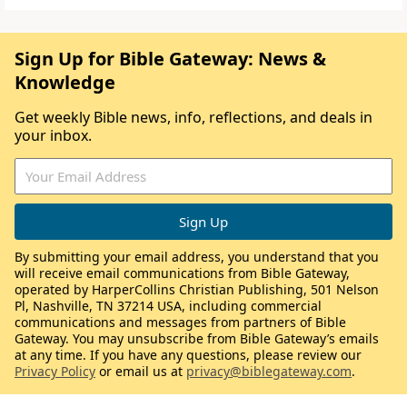
Sign Up for Bible Gateway: News &
Knowledge
Get weekly Bible news, info, reflections, and deals in
your inbox.
By submitting your email address, you understand that you
will receive email communications from Bible Gateway,
operated by HarperCollins Christian Publishing, 501 Nelson
Pl, Nashville, TN 37214 USA, including commercial
communications and messages from partners of Bible
Gateway. You may unsubscribe from Bible Gateway’s emails
at any time. If you have any questions, please review our
Privacy Policy
or email us at
privacy@biblegateway.com
.