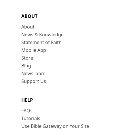
ABOUT
About
News & Knowledge
Statement of Faith
Mobile App
Store
Blog
Newsroom
Support Us
HELP
FAQs
Tutorials
Use Bible Gateway on Your Site