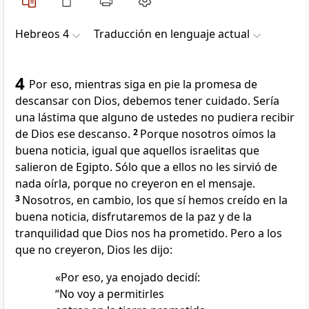
Hebreos 4
Traducción en lenguaje actual
4
Por eso, mientras siga en pie la promesa de
descansar con Dios, debemos tener cuidado. Sería
una lástima que alguno de ustedes no pudiera recibir
de Dios ese descanso.
2
Porque nosotros oímos la
buena noticia, igual que aquellos israelitas que
salieron de Egipto. Sólo que a ellos no les sirvió de
nada oírla, porque no creyeron en el mensaje.
3
Nosotros, en cambio, los que sí hemos creído en la
buena noticia, disfrutaremos de la paz y de la
tranquilidad que Dios nos ha prometido. Pero a los
que no creyeron, Dios les dijo:
«Por eso, ya enojado decidí:
“No voy a permitirles