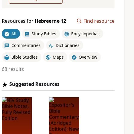
Resources for
Hebreerne 12
Find resource
All
Study Bibles
Encyclopedias
Commentaries
Dictionaries
Bible Studies
Maps
Overview
68 results
Suggested Resources