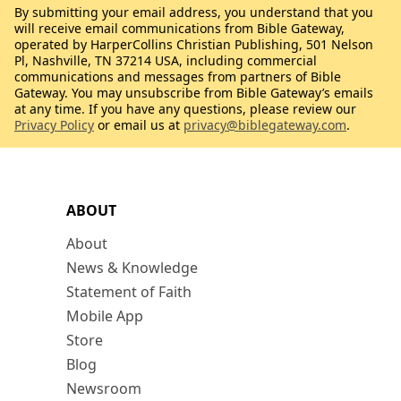
By submitting your email address, you understand that you
will receive email communications from Bible Gateway,
operated by HarperCollins Christian Publishing, 501 Nelson
Pl, Nashville, TN 37214 USA, including commercial
communications and messages from partners of Bible
Gateway. You may unsubscribe from Bible Gateway’s emails
at any time. If you have any questions, please review our
Privacy Policy
or email us at
privacy@biblegateway.com
.
ABOUT
About
News & Knowledge
Statement of Faith
Mobile App
Store
Blog
Newsroom