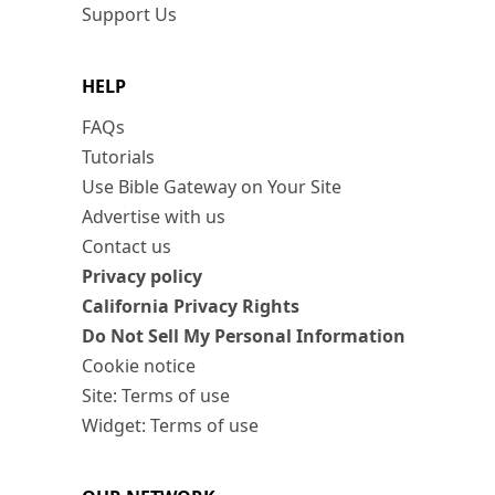
Support Us
HELP
FAQs
Tutorials
Use Bible Gateway on Your Site
Advertise with us
Contact us
Privacy policy
California Privacy Rights
Do Not Sell My Personal Information
Cookie notice
Site: Terms of use
Widget: Terms of use