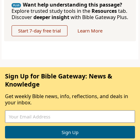
Want help understanding this passage?
PLUS
Explore trusted study tools in the
Resources
tab.
Discover
deeper insight
with Bible Gateway Plus.
Start 7-day free trial
Learn More
Sign Up for Bible Gateway: News &
Knowledge
Get weekly Bible news, info, reflections, and deals in
your inbox.