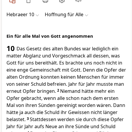
Hebraeer 10
Hoffnung für Alle
Ein für alle Mal von Gott angenommen
10
Das Gesetz des alten Bundes war lediglich ein
matter Abglanz und Vorgeschmack all dessen, was
Gott für uns bereithält. Es brachte uns noch nicht in
eine enge Gemeinschaft mit Gott. Denn die Opfer der
alten Ordnung konnten keinen Menschen für immer
von seiner Schuld befreien. Jahr für Jahr musste man
erneut Opfer bringen.
2
Niemand hätte mehr ein
Opfer gebracht, wenn alle schon nach dem ersten
Mal von ihren Sünden gereinigt worden wären. Dann
hätte ja auch die Schuld ihr Gewissen nicht länger
belastet.
3
Stattdessen werden sie durch diese Opfer
Jahr für Jahr aufs Neue an ihre Sünde und Schuld