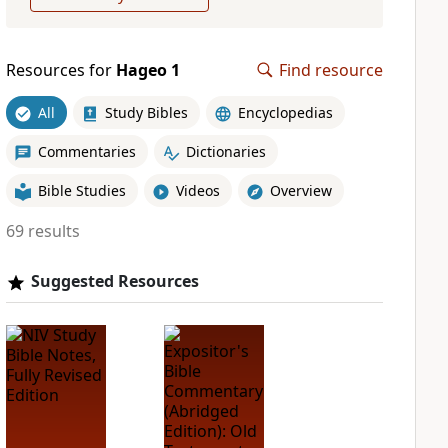
Resources for
Hageo 1
Find resource
All
Study Bibles
Encyclopedias
Commentaries
Dictionaries
Bible Studies
Videos
Overview
69 results
Suggested Resources