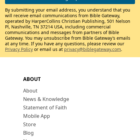
By submitting your email address, you understand that you
will receive email communications from Bible Gateway,
operated by HarperCollins Christian Publishing, 501 Nelson
Pl, Nashville, TN 37214 USA, including commercial
communications and messages from partners of Bible
Gateway. You may unsubscribe from Bible Gateway’s emails
at any time. If you have any questions, please review our
Privacy Policy
or email us at
privacy@biblegateway.com
.
ABOUT
About
News & Knowledge
Statement of Faith
Mobile App
Store
Blog