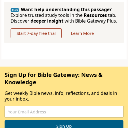
Want help understanding this passage?
PLUS
Explore trusted study tools in the
Resources
tab.
Discover
deeper insight
with Bible Gateway Plus.
Start 7-day free trial
Learn More
Sign Up for Bible Gateway: News &
Knowledge
Get weekly Bible news, info, reflections, and deals in
your inbox.