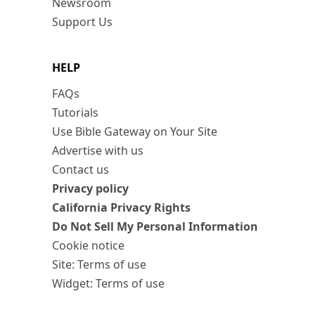
Newsroom
Support Us
HELP
FAQs
Tutorials
Use Bible Gateway on Your Site
Advertise with us
Contact us
Privacy policy
California Privacy Rights
Do Not Sell My Personal Information
Cookie notice
Site: Terms of use
Widget: Terms of use