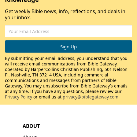
Get weekly Bible news, info, reflections, and deals in
your inbox.
By submitting your email address, you understand that you
will receive email communications from Bible Gateway,
operated by HarperCollins Christian Publishing, 501 Nelson
Pl, Nashville, TN 37214 USA, including commercial
communications and messages from partners of Bible
Gateway. You may unsubscribe from Bible Gateway’s emails
at any time. If you have any questions, please review our
Privacy Policy
or email us at
privacy@biblegateway.com
.
ABOUT