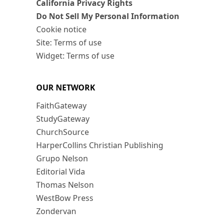
California Privacy Rights
Do Not Sell My Personal Information
Cookie notice
Site: Terms of use
Widget: Terms of use
OUR NETWORK
FaithGateway
StudyGateway
ChurchSource
HarperCollins Christian Publishing
Grupo Nelson
Editorial Vida
Thomas Nelson
WestBow Press
Zondervan