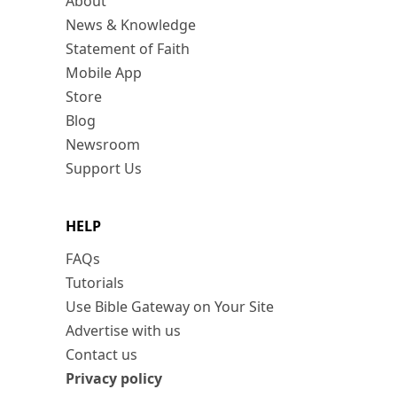
About
News & Knowledge
Statement of Faith
Mobile App
Store
Blog
Newsroom
Support Us
HELP
FAQs
Tutorials
Use Bible Gateway on Your Site
Advertise with us
Contact us
Privacy policy