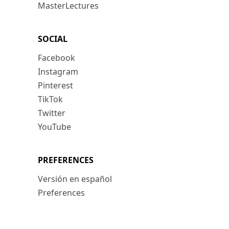
MasterLectures
SOCIAL
Facebook
Instagram
Pinterest
TikTok
Twitter
YouTube
PREFERENCES
Versión en español
Preferences