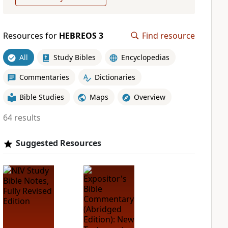
Resources for
HEBREOS 3
Find resource
All
Study Bibles
Encyclopedias
Commentaries
Dictionaries
Bible Studies
Maps
Overview
64 results
Suggested Resources