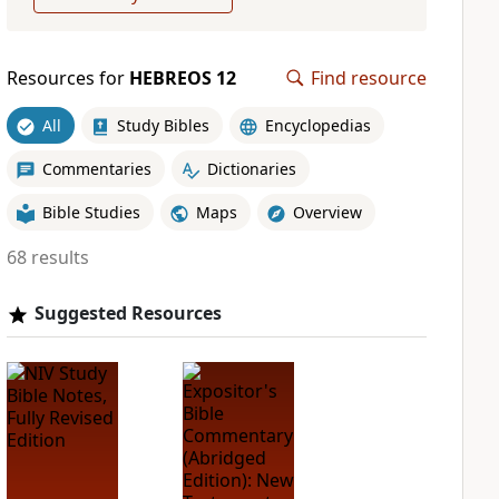
Resources for
HEBREOS 12
Find resource
All
Study Bibles
Encyclopedias
Commentaries
Dictionaries
Bible Studies
Maps
Overview
68 results
Suggested Resources