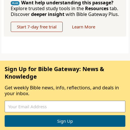
Want help understanding this passage?
PLUS
Explore trusted study tools in the
Resources
tab.
Discover
deeper insight
with Bible Gateway Plus.
Start 7-day free trial
Learn More
Sign Up for Bible Gateway: News &
Knowledge
Get weekly Bible news, info, reflections, and deals in
your inbox.