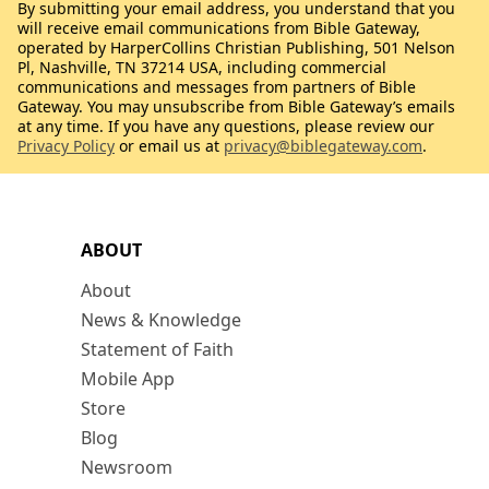
By submitting your email address, you understand that you
will receive email communications from Bible Gateway,
operated by HarperCollins Christian Publishing, 501 Nelson
Pl, Nashville, TN 37214 USA, including commercial
communications and messages from partners of Bible
Gateway. You may unsubscribe from Bible Gateway’s emails
at any time. If you have any questions, please review our
Privacy Policy
or email us at
privacy@biblegateway.com
.
ABOUT
About
News & Knowledge
Statement of Faith
Mobile App
Store
Blog
Newsroom