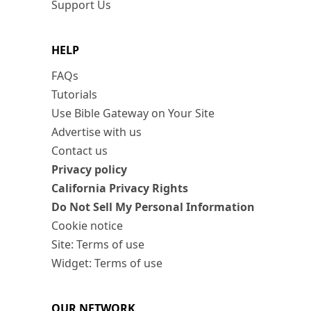
Support Us
HELP
FAQs
Tutorials
Use Bible Gateway on Your Site
Advertise with us
Contact us
Privacy policy
California Privacy Rights
Do Not Sell My Personal Information
Cookie notice
Site: Terms of use
Widget: Terms of use
OUR NETWORK