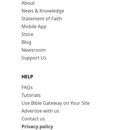
About
News & Knowledge
Statement of Faith
Mobile App
Store
Blog
Newsroom
Support Us
HELP
FAQs
Tutorials
Use Bible Gateway on Your Site
Advertise with us
Contact us
Privacy policy