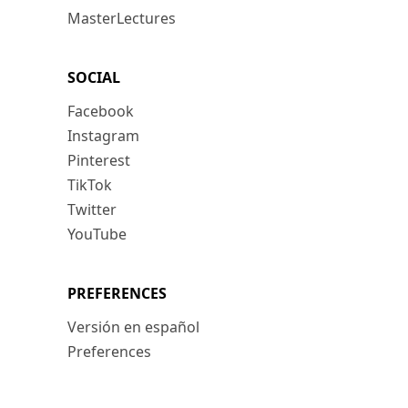
MasterLectures
SOCIAL
Facebook
Instagram
Pinterest
TikTok
Twitter
YouTube
PREFERENCES
Versión en español
Preferences