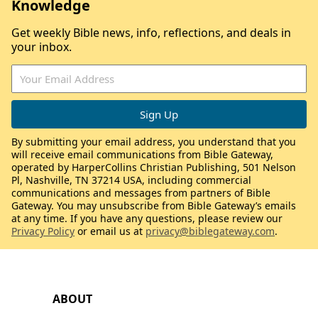
Knowledge
Get weekly Bible news, info, reflections, and deals in
your inbox.
By submitting your email address, you understand that you
will receive email communications from Bible Gateway,
operated by HarperCollins Christian Publishing, 501 Nelson
Pl, Nashville, TN 37214 USA, including commercial
communications and messages from partners of Bible
Gateway. You may unsubscribe from Bible Gateway’s emails
at any time. If you have any questions, please review our
Privacy Policy
or email us at
privacy@biblegateway.com
.
ABOUT