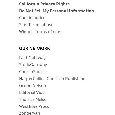
California Privacy Rights
Do Not Sell My Personal Information
Cookie notice
Site: Terms of use
Widget: Terms of use
OUR NETWORK
FaithGateway
StudyGateway
ChurchSource
HarperCollins Christian Publishing
Grupo Nelson
Editorial Vida
Thomas Nelson
WestBow Press
Zondervan