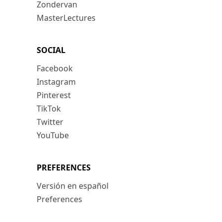
Zondervan
MasterLectures
SOCIAL
Facebook
Instagram
Pinterest
TikTok
Twitter
YouTube
PREFERENCES
Versión en español
Preferences