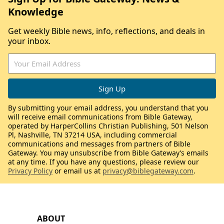
Knowledge
Get weekly Bible news, info, reflections, and deals in
your inbox.
By submitting your email address, you understand that you
will receive email communications from Bible Gateway,
operated by HarperCollins Christian Publishing, 501 Nelson
Pl, Nashville, TN 37214 USA, including commercial
communications and messages from partners of Bible
Gateway. You may unsubscribe from Bible Gateway’s emails
at any time. If you have any questions, please review our
Privacy Policy
or email us at
privacy@biblegateway.com
.
ABOUT