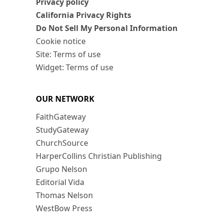
Privacy policy
California Privacy Rights
Do Not Sell My Personal Information
Cookie notice
Site: Terms of use
Widget: Terms of use
OUR NETWORK
FaithGateway
StudyGateway
ChurchSource
HarperCollins Christian Publishing
Grupo Nelson
Editorial Vida
Thomas Nelson
WestBow Press