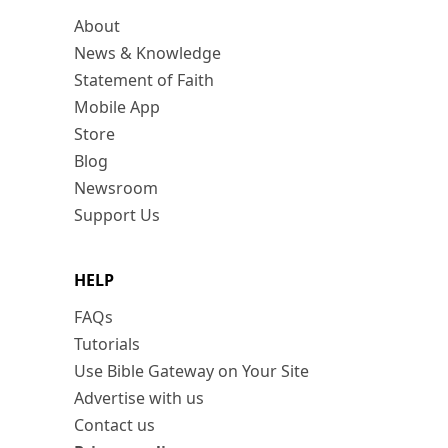
About
News & Knowledge
Statement of Faith
Mobile App
Store
Blog
Newsroom
Support Us
HELP
FAQs
Tutorials
Use Bible Gateway on Your Site
Advertise with us
Contact us