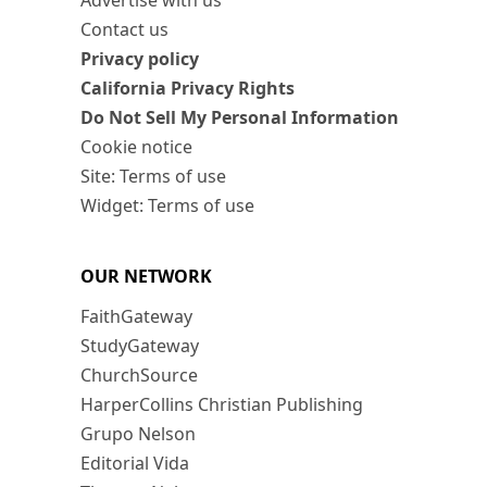
Advertise with us
Contact us
Privacy policy
California Privacy Rights
Do Not Sell My Personal Information
Cookie notice
Site: Terms of use
Widget: Terms of use
OUR NETWORK
FaithGateway
StudyGateway
ChurchSource
HarperCollins Christian Publishing
Grupo Nelson
Editorial Vida