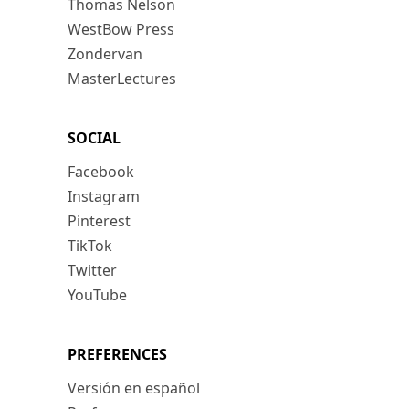
Thomas Nelson
WestBow Press
Zondervan
MasterLectures
SOCIAL
Facebook
Instagram
Pinterest
TikTok
Twitter
YouTube
PREFERENCES
Versión en español