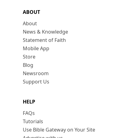
ABOUT
About
News & Knowledge
Statement of Faith
Mobile App
Store
Blog
Newsroom
Support Us
HELP
FAQs
Tutorials
Use Bible Gateway on Your Site