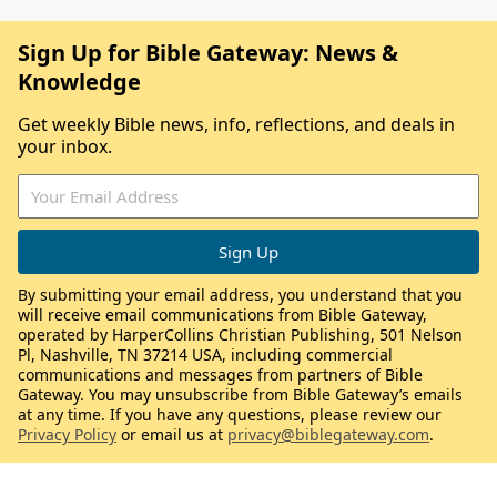
Sign Up for Bible Gateway: News &
Knowledge
Get weekly Bible news, info, reflections, and deals in
your inbox.
By submitting your email address, you understand that you
will receive email communications from Bible Gateway,
operated by HarperCollins Christian Publishing, 501 Nelson
Pl, Nashville, TN 37214 USA, including commercial
communications and messages from partners of Bible
Gateway. You may unsubscribe from Bible Gateway’s emails
at any time. If you have any questions, please review our
Privacy Policy
or email us at
privacy@biblegateway.com
.