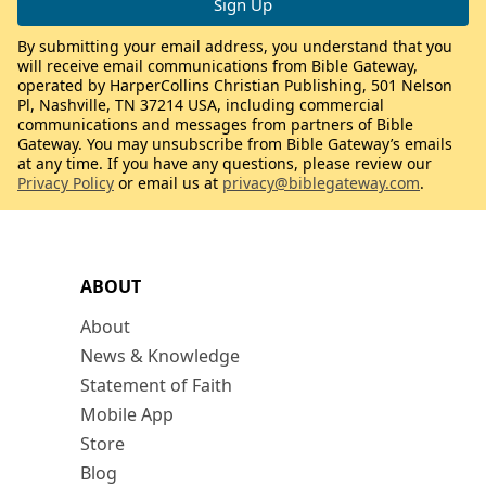
By submitting your email address, you understand that you
will receive email communications from Bible Gateway,
operated by HarperCollins Christian Publishing, 501 Nelson
Pl, Nashville, TN 37214 USA, including commercial
communications and messages from partners of Bible
Gateway. You may unsubscribe from Bible Gateway’s emails
at any time. If you have any questions, please review our
Privacy Policy
or email us at
privacy@biblegateway.com
.
ABOUT
About
News & Knowledge
Statement of Faith
Mobile App
Store
Blog