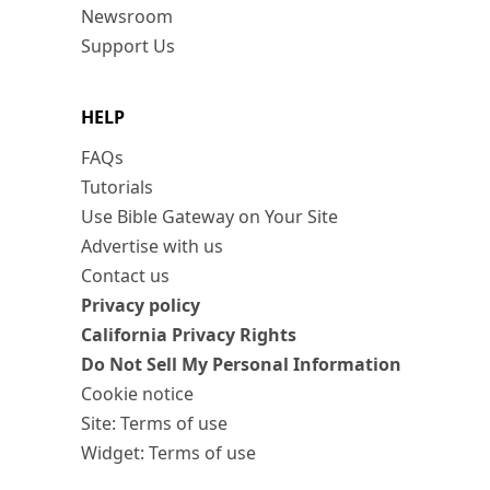
Newsroom
Support Us
HELP
FAQs
Tutorials
Use Bible Gateway on Your Site
Advertise with us
Contact us
Privacy policy
California Privacy Rights
Do Not Sell My Personal Information
Cookie notice
Site: Terms of use
Widget: Terms of use