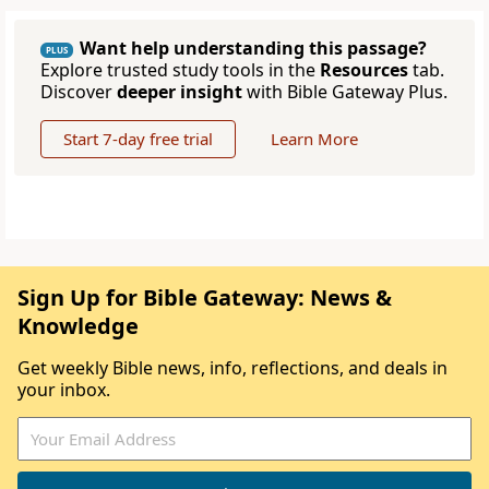
Want help understanding this passage?
PLUS
Explore trusted study tools in the
Resources
tab.
Discover
deeper insight
with Bible Gateway Plus.
Start 7-day free trial
Learn More
Sign Up for Bible Gateway: News &
Knowledge
Get weekly Bible news, info, reflections, and deals in
your inbox.