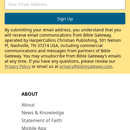
By submitting your email address, you understand that you
will receive email communications from Bible Gateway,
operated by HarperCollins Christian Publishing, 501 Nelson
Pl, Nashville, TN 37214 USA, including commercial
communications and messages from partners of Bible
Gateway. You may unsubscribe from Bible Gateway’s emails
at any time. If you have any questions, please review our
Privacy Policy
or email us at
privacy@biblegateway.com
.
ABOUT
About
News & Knowledge
Statement of Faith
Mobile App