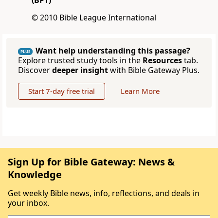
(BPT)
© 2010 Bible League International
Want help understanding this passage?
PLUS
Explore trusted study tools in the
Resources
tab.
Discover
deeper insight
with Bible Gateway Plus.
Start 7-day free trial
Learn More
Sign Up for Bible Gateway: News &
Knowledge
Get weekly Bible news, info, reflections, and deals in
your inbox.