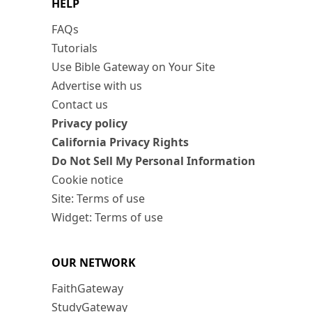
HELP
FAQs
Tutorials
Use Bible Gateway on Your Site
Advertise with us
Contact us
Privacy policy
California Privacy Rights
Do Not Sell My Personal Information
Cookie notice
Site: Terms of use
Widget: Terms of use
OUR NETWORK
FaithGateway
StudyGateway