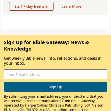
Start 7-day free trial
Learn More
Sign Up for Bible Gateway: News &
Knowledge
Get weekly Bible news, info, reflections, and deals in
your inbox.
By submitting your email address, you understand that you
will receive email communications from Bible Gateway,
operated by HarperCollins Christian Publishing, 501 Nelson
Pl, Nashville, TN 37214 USA, including commercial