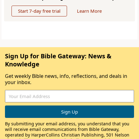
Start 7-day free trial
Learn More
Sign Up for Bible Gateway: News &
Knowledge
Get weekly Bible news, info, reflections, and deals in
your inbox.
By submitting your email address, you understand that you
will receive email communications from Bible Gateway,
operated by HarperCollins Christian Publishing, 501 Nelson