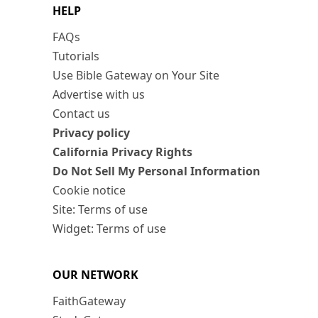
HELP
FAQs
Tutorials
Use Bible Gateway on Your Site
Advertise with us
Contact us
Privacy policy
California Privacy Rights
Do Not Sell My Personal Information
Cookie notice
Site: Terms of use
Widget: Terms of use
OUR NETWORK
FaithGateway