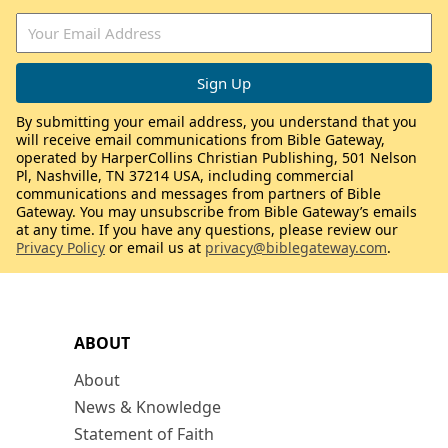
By submitting your email address, you understand that you
will receive email communications from Bible Gateway,
operated by HarperCollins Christian Publishing, 501 Nelson
Pl, Nashville, TN 37214 USA, including commercial
communications and messages from partners of Bible
Gateway. You may unsubscribe from Bible Gateway’s emails
at any time. If you have any questions, please review our
Privacy Policy
or email us at
privacy@biblegateway.com
.
ABOUT
About
News & Knowledge
Statement of Faith