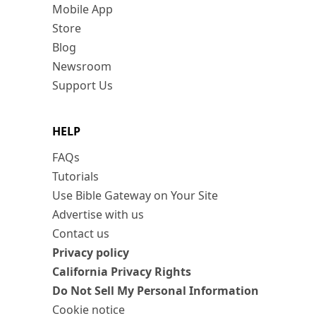
Mobile App
Store
Blog
Newsroom
Support Us
HELP
FAQs
Tutorials
Use Bible Gateway on Your Site
Advertise with us
Contact us
Privacy policy
California Privacy Rights
Do Not Sell My Personal Information
Cookie notice