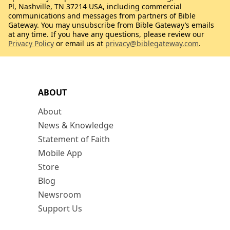
Pl, Nashville, TN 37214 USA, including commercial
communications and messages from partners of Bible
Gateway. You may unsubscribe from Bible Gateway’s emails
at any time. If you have any questions, please review our
Privacy Policy
or email us at
privacy@biblegateway.com
.
ABOUT
About
News & Knowledge
Statement of Faith
Mobile App
Store
Blog
Newsroom
Support Us