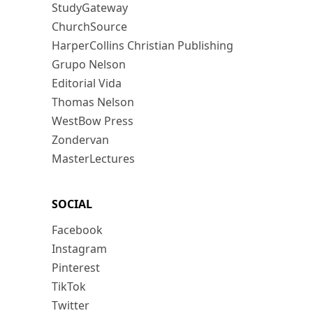
StudyGateway
ChurchSource
HarperCollins Christian Publishing
Grupo Nelson
Editorial Vida
Thomas Nelson
WestBow Press
Zondervan
MasterLectures
SOCIAL
Facebook
Instagram
Pinterest
TikTok
Twitter