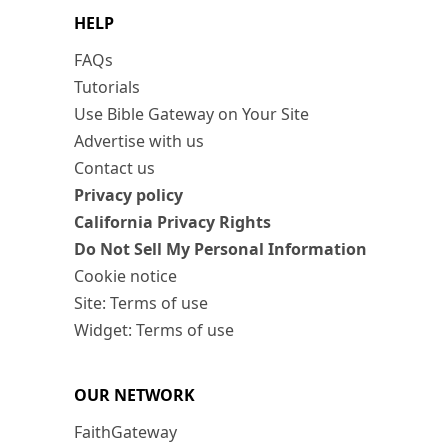
HELP
FAQs
Tutorials
Use Bible Gateway on Your Site
Advertise with us
Contact us
Privacy policy
California Privacy Rights
Do Not Sell My Personal Information
Cookie notice
Site: Terms of use
Widget: Terms of use
OUR NETWORK
FaithGateway