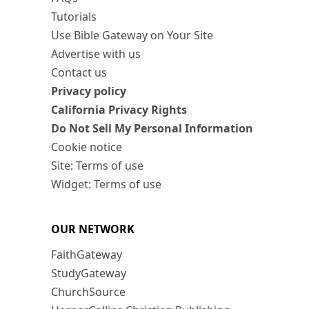
Tutorials
Use Bible Gateway on Your Site
Advertise with us
Contact us
Privacy policy
California Privacy Rights
Do Not Sell My Personal Information
Cookie notice
Site: Terms of use
Widget: Terms of use
OUR NETWORK
FaithGateway
StudyGateway
ChurchSource