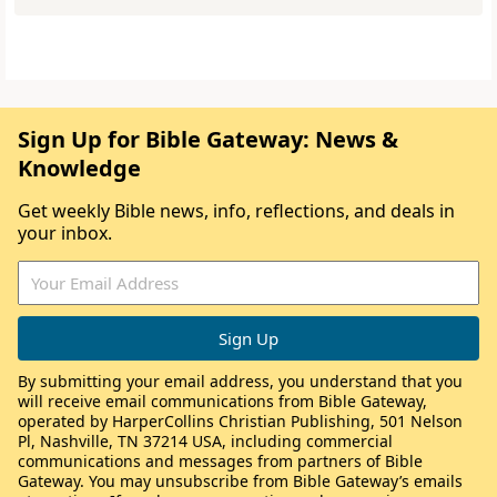
Sign Up for Bible Gateway: News &
Knowledge
Get weekly Bible news, info, reflections, and deals in
your inbox.
By submitting your email address, you understand that you
will receive email communications from Bible Gateway,
operated by HarperCollins Christian Publishing, 501 Nelson
Pl, Nashville, TN 37214 USA, including commercial
communications and messages from partners of Bible
Gateway. You may unsubscribe from Bible Gateway’s emails