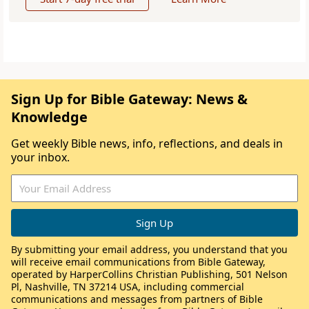
Sign Up for Bible Gateway: News &
Knowledge
Get weekly Bible news, info, reflections, and deals in
your inbox.
By submitting your email address, you understand that you
will receive email communications from Bible Gateway,
operated by HarperCollins Christian Publishing, 501 Nelson
Pl, Nashville, TN 37214 USA, including commercial
communications and messages from partners of Bible