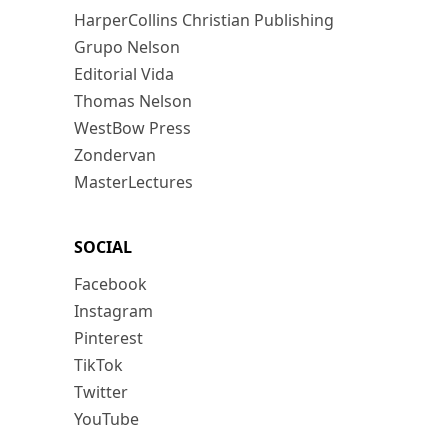
HarperCollins Christian Publishing
Grupo Nelson
Editorial Vida
Thomas Nelson
WestBow Press
Zondervan
MasterLectures
SOCIAL
Facebook
Instagram
Pinterest
TikTok
Twitter
YouTube