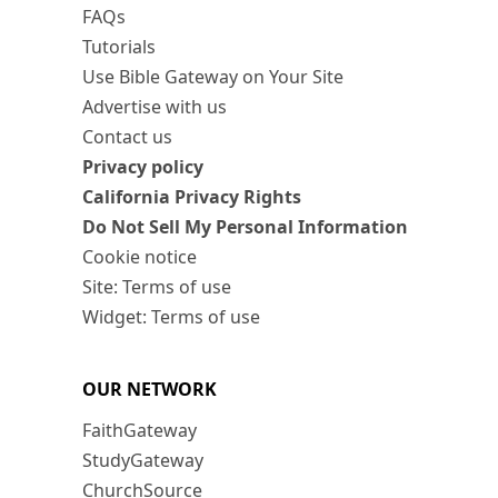
FAQs
Tutorials
Use Bible Gateway on Your Site
Advertise with us
Contact us
Privacy policy
California Privacy Rights
Do Not Sell My Personal Information
Cookie notice
Site: Terms of use
Widget: Terms of use
OUR NETWORK
FaithGateway
StudyGateway
ChurchSource