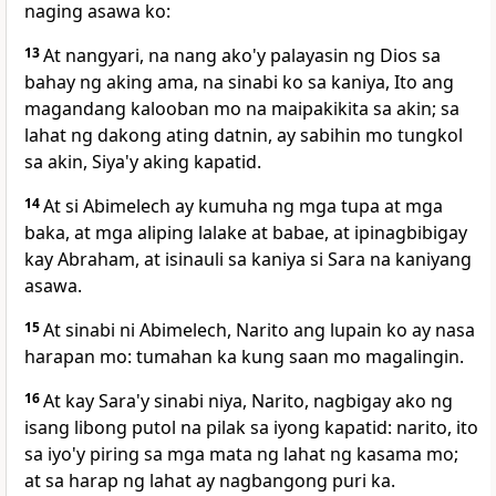
naging asawa ko:
13
At nangyari, na nang ako'y palayasin ng Dios sa
bahay ng aking ama, na sinabi ko sa kaniya, Ito ang
magandang kalooban mo na maipakikita sa akin; sa
lahat ng dakong ating datnin, ay sabihin mo tungkol
sa akin, Siya'y aking kapatid.
14
At si Abimelech ay kumuha ng mga tupa at mga
baka, at mga aliping lalake at babae, at ipinagbibigay
kay Abraham, at isinauli sa kaniya si Sara na kaniyang
asawa.
15
At sinabi ni Abimelech, Narito ang lupain ko ay nasa
harapan mo: tumahan ka kung saan mo magalingin.
16
At kay Sara'y sinabi niya, Narito, nagbigay ako ng
isang libong putol na pilak sa iyong kapatid: narito, ito
sa iyo'y piring sa mga mata ng lahat ng kasama mo;
at sa harap ng lahat ay nagbangong puri ka.