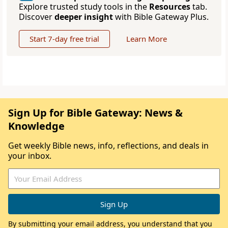
Explore trusted study tools in the
Resources
tab.
Discover
deeper insight
with Bible Gateway Plus.
Start 7-day free trial
Learn More
Sign Up for Bible Gateway: News &
Knowledge
Get weekly Bible news, info, reflections, and deals in
your inbox.
By submitting your email address, you understand that you