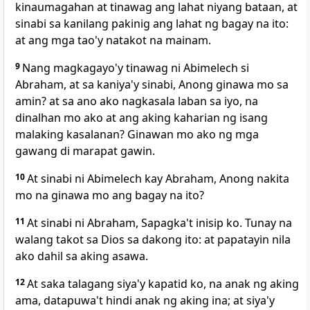
kinaumagahan at tinawag ang lahat niyang bataan, at
sinabi sa kanilang pakinig ang lahat ng bagay na ito:
at ang mga tao'y natakot na mainam.
9
Nang magkagayo'y tinawag ni Abimelech si
Abraham, at sa kaniya'y sinabi, Anong ginawa mo sa
amin? at sa ano ako nagkasala laban sa iyo, na
dinalhan mo ako at ang aking kaharian ng isang
malaking kasalanan? Ginawan mo ako ng mga
gawang di marapat gawin.
10
At sinabi ni Abimelech kay Abraham, Anong nakita
mo na ginawa mo ang bagay na ito?
11
At sinabi ni Abraham, Sapagka't inisip ko. Tunay na
walang takot sa Dios sa dakong ito: at papatayin nila
ako dahil sa aking asawa.
12
At saka talagang siya'y kapatid ko, na anak ng aking
ama, datapuwa't hindi anak ng aking ina; at siya'y