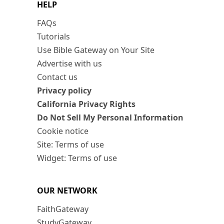
HELP
FAQs
Tutorials
Use Bible Gateway on Your Site
Advertise with us
Contact us
Privacy policy
California Privacy Rights
Do Not Sell My Personal Information
Cookie notice
Site: Terms of use
Widget: Terms of use
OUR NETWORK
FaithGateway
StudyGateway