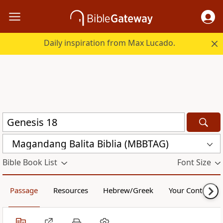
Daily inspiration from Max Lucado.
Magandang Balita Biblia (MBBTAG)
Bible Book List
Font Size
Passage
Resources
Hebrew/Greek
Your Content