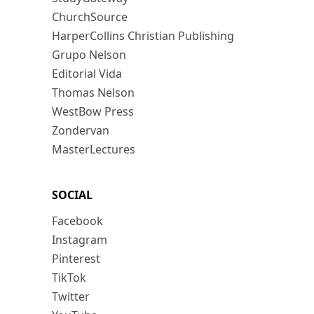
ChurchSource
HarperCollins Christian Publishing
Grupo Nelson
Editorial Vida
Thomas Nelson
WestBow Press
Zondervan
MasterLectures
SOCIAL
Facebook
Instagram
Pinterest
TikTok
Twitter