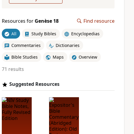
Resources for
Genèse 18
Find resource
All
Study Bibles
Encyclopedias
Commentaries
Dictionaries
Bible Studies
Maps
Overview
71 results
Suggested Resources