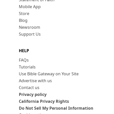
Mobile App
Store
Blog
Newsroom
Support Us
HELP
FAQs
Tutorials
Use Bible Gateway on Your Site
Advertise with us
Contact us
Privacy policy
California Privacy Rights
Do Not Sell My Personal Information