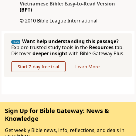
Vietnamese Bible: Easy-to-Read Version
(BPT)
© 2010 Bible League International
Want help understanding this passage?
PLUS
Explore trusted study tools in the
Resources
tab.
Discover
deeper insight
with Bible Gateway Plus.
Start 7-day free trial
Learn More
Sign Up for Bible Gateway: News &
Knowledge
Get weekly Bible news, info, reflections, and deals in