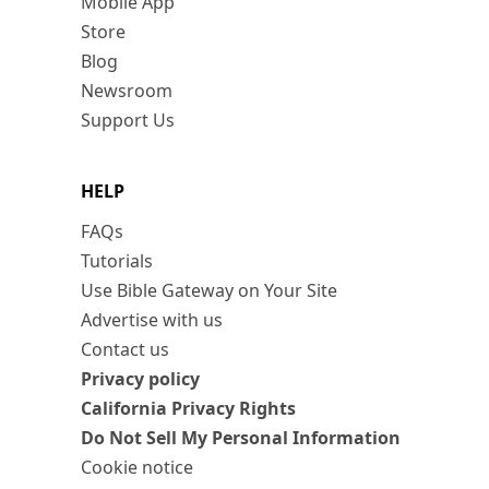
Mobile App
Store
Blog
Newsroom
Support Us
HELP
FAQs
Tutorials
Use Bible Gateway on Your Site
Advertise with us
Contact us
Privacy policy
California Privacy Rights
Do Not Sell My Personal Information
Cookie notice