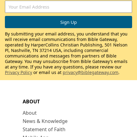
By submitting your email address, you understand that you
will receive email communications from Bible Gateway,
operated by HarperCollins Christian Publishing, 501 Nelson
Pl, Nashville, TN 37214 USA, including commercial
communications and messages from partners of Bible
Gateway. You may unsubscribe from Bible Gateway’s emails
at any time. If you have any questions, please review our
Privacy Policy
or email us at
privacy@biblegateway.com
.
ABOUT
About
News & Knowledge
Statement of Faith