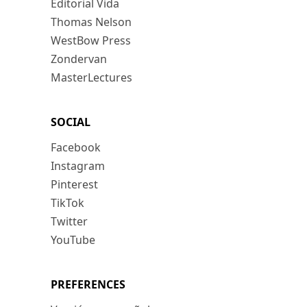
Editorial Vida
Thomas Nelson
WestBow Press
Zondervan
MasterLectures
SOCIAL
Facebook
Instagram
Pinterest
TikTok
Twitter
YouTube
PREFERENCES