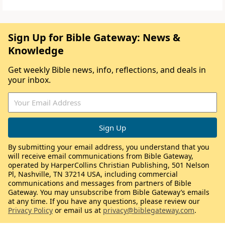
Sign Up for Bible Gateway: News &
Knowledge
Get weekly Bible news, info, reflections, and deals in
your inbox.
By submitting your email address, you understand that you
will receive email communications from Bible Gateway,
operated by HarperCollins Christian Publishing, 501 Nelson
Pl, Nashville, TN 37214 USA, including commercial
communications and messages from partners of Bible
Gateway. You may unsubscribe from Bible Gateway’s emails
at any time. If you have any questions, please review our
Privacy Policy
or email us at
privacy@biblegateway.com
.