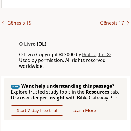
Gênesis 15
Gênesis 17
O Livro
(OL)
O Livro Copyright © 2000 by
Biblica, Inc.®
Used by permission. All rights reserved
worldwide.
Want help understanding this passage?
PLUS
Explore trusted study tools in the
Resources
tab.
Discover
deeper insight
with Bible Gateway Plus.
Start 7-day free trial
Learn More