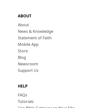
ABOUT
About
News & Knowledge
Statement of Faith
Mobile App
Store
Blog
Newsroom
Support Us
HELP
FAQs
Tutorials