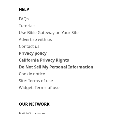
HELP
FAQs
Tutorials
Use Bible Gateway on Your Site
Advertise with us
Contact us
Privacy policy
California Privacy Rights
Do Not Sell My Personal Information
Cookie notice
Site: Terms of use
Widget: Terms of use
OUR NETWORK
FaithGateway