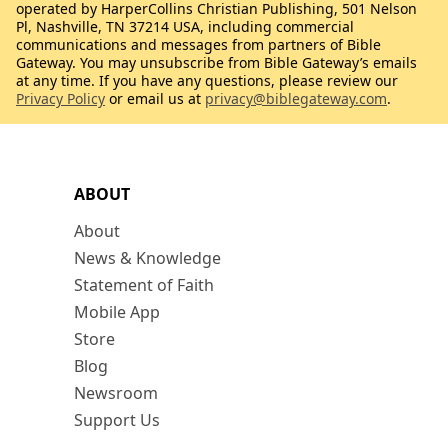
operated by HarperCollins Christian Publishing, 501 Nelson
Pl, Nashville, TN 37214 USA, including commercial
communications and messages from partners of Bible
Gateway. You may unsubscribe from Bible Gateway’s emails
at any time. If you have any questions, please review our
Privacy Policy
or email us at
privacy@biblegateway.com
.
ABOUT
About
News & Knowledge
Statement of Faith
Mobile App
Store
Blog
Newsroom
Support Us