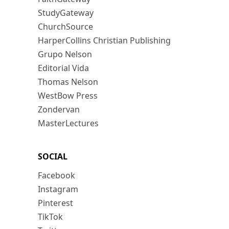
StudyGateway
ChurchSource
HarperCollins Christian Publishing
Grupo Nelson
Editorial Vida
Thomas Nelson
WestBow Press
Zondervan
MasterLectures
SOCIAL
Facebook
Instagram
Pinterest
TikTok