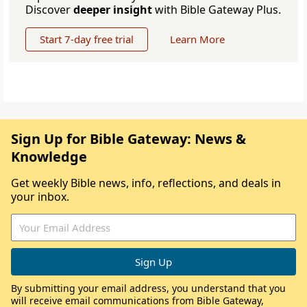
Discover
deeper insight
with Bible Gateway Plus.
Start 7-day free trial
Learn More
Sign Up for Bible Gateway: News &
Knowledge
Get weekly Bible news, info, reflections, and deals in
your inbox.
By submitting your email address, you understand that you
will receive email communications from Bible Gateway,