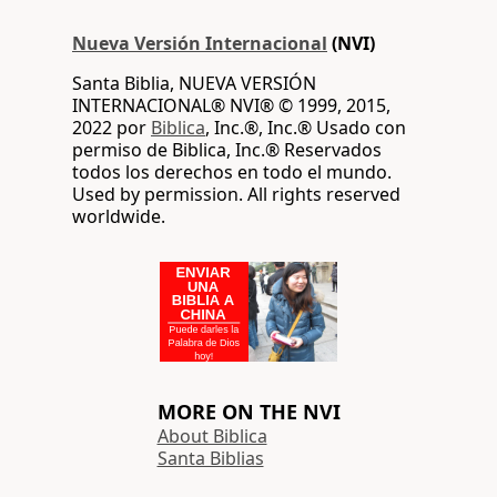
Nueva Versión Internacional
(NVI)
Santa Biblia, NUEVA VERSIÓN
INTERNACIONAL® NVI® © 1999, 2015,
2022 por
Biblica
, Inc.®, Inc.® Usado con
permiso de Biblica, Inc.® Reservados
todos los derechos en todo el mundo.
Used by permission. All rights reserved
worldwide.
MORE ON THE NVI
About Biblica
Santa Biblias