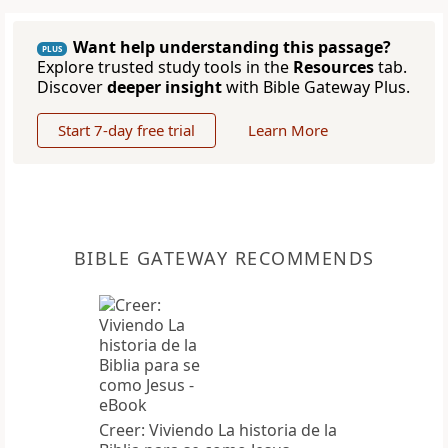
Want help understanding this passage?
PLUS
Explore trusted study tools in the
Resources
tab.
Discover
deeper insight
with Bible Gateway Plus.
Start 7-day free trial
Learn More
BIBLE GATEWAY RECOMMENDS
Creer: Viviendo La historia de la