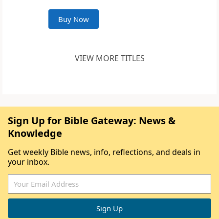
Buy Now
VIEW MORE TITLES
Sign Up for Bible Gateway: News &
Knowledge
Get weekly Bible news, info, reflections, and deals in
your inbox.