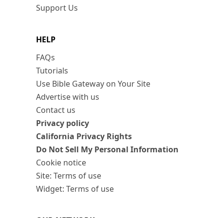
Support Us
HELP
FAQs
Tutorials
Use Bible Gateway on Your Site
Advertise with us
Contact us
Privacy policy
California Privacy Rights
Do Not Sell My Personal Information
Cookie notice
Site: Terms of use
Widget: Terms of use