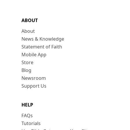
ABOUT
About
News & Knowledge
Statement of Faith
Mobile App
Store
Blog
Newsroom
Support Us
HELP
FAQs
Tutorials