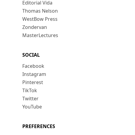
Editorial Vida
Thomas Nelson
WestBow Press
Zondervan
MasterLectures
SOCIAL
Facebook
Instagram
Pinterest
TikTok
Twitter
YouTube
PREFERENCES