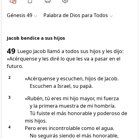
Génesis 49
Palabra de Dios para Todos
Jacob bendice a sus hijos
49
Luego Jacob llamó a todos sus hijos y les dijo:
«Acérquense y les diré lo que les va a pasar en el
futuro.
2
»Acérquense y escuchen, hijos de Jacob.
Escuchen a Israel, su papá.
3
»Rubén, tú eres mi hijo mayor, mi fuerza
y la primera muestra de mi hombría.
Tú fuiste el más honorable y poderoso de
mis hijos.
4
Pero eres incontrolable como el agua.
No seguirás siendo el más honorable,