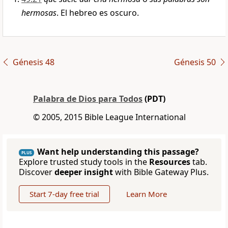
hermosas
. El hebreo es oscuro.
Génesis 48
Génesis 50
Palabra de Dios para Todos
(PDT)
© 2005, 2015 Bible League International
Want help understanding this passage?
PLUS
Explore trusted study tools in the
Resources
tab.
Discover
deeper insight
with Bible Gateway Plus.
Start 7-day free trial
Learn More