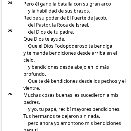
24
Pero él ganó la batalla con su gran arco
y la habilidad de sus brazos.
Recibe su poder de El Fuerte de Jacob,
del Pastor, la Roca de Israel,
25
del Dios de tu padre.
Que Dios te ayude.
Que el Dios Todopoderoso te bendiga
y te mande bendiciones desde arriba en el
cielo,
y bendiciones desde abajo en lo más
profundo.
Que te dé bendiciones desde los pechos y el
vientre.
26
Muchas cosas buenas les sucedieron a mis
padres,
y yo, tu papá, recibí mayores bendiciones.
Tus hermanos te dejaron sin nada,
pero ahora yo amontono mis bendiciones
para ti