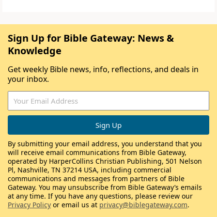
Sign Up for Bible Gateway: News &
Knowledge
Get weekly Bible news, info, reflections, and deals in
your inbox.
By submitting your email address, you understand that you
will receive email communications from Bible Gateway,
operated by HarperCollins Christian Publishing, 501 Nelson
Pl, Nashville, TN 37214 USA, including commercial
communications and messages from partners of Bible
Gateway. You may unsubscribe from Bible Gateway’s emails
at any time. If you have any questions, please review our
Privacy Policy
or email us at
privacy@biblegateway.com
.