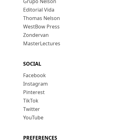
Grupo Nelson
Editorial Vida
Thomas Nelson
WestBow Press
Zondervan
MasterLectures
SOCIAL
Facebook
Instagram
Pinterest
TikTok
Twitter
YouTube
PREFERENCES