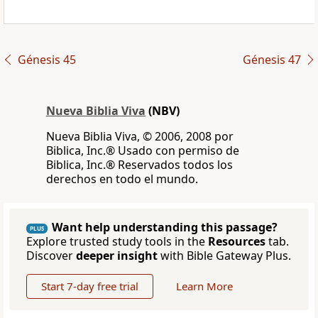
Génesis 45
Génesis 47
Nueva Biblia Viva
(NBV)
Nueva Biblia Viva, © 2006, 2008 por
Biblica, Inc.® Usado con permiso de
Biblica, Inc.® Reservados todos los
derechos en todo el mundo.
Want help understanding this passage?
PLUS
Explore trusted study tools in the
Resources
tab.
Discover
deeper insight
with Bible Gateway Plus.
Start 7-day free trial
Learn More