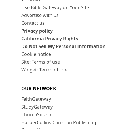
Use Bible Gateway on Your Site
Advertise with us
Contact us
Privacy policy
California Privacy Rights
Do Not Sell My Personal Information
Cookie notice
Site: Terms of use
Widget: Terms of use
OUR NETWORK
FaithGateway
StudyGateway
ChurchSource
HarperCollins Christian Publishing