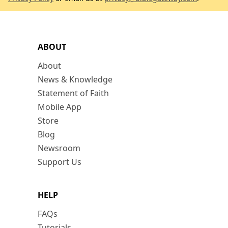
ABOUT
About
News & Knowledge
Statement of Faith
Mobile App
Store
Blog
Newsroom
Support Us
HELP
FAQs
Tutorials