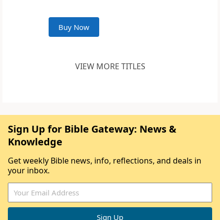
Buy Now
VIEW MORE TITLES
Sign Up for Bible Gateway: News &
Knowledge
Get weekly Bible news, info, reflections, and deals in
your inbox.