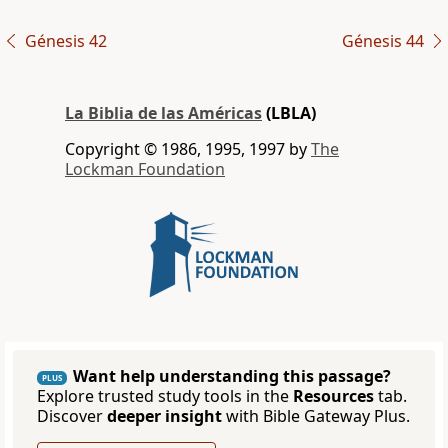
Génesis 42
Génesis 44
La Biblia de las Américas
(LBLA)
Copyright © 1986, 1995, 1997 by
The
Lockman Foundation
Want help understanding this passage?
PLUS
Explore trusted study tools in the
Resources
tab.
Discover
deeper insight
with Bible Gateway Plus.