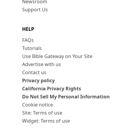
Newsroom
Support Us
HELP
FAQs
Tutorials
Use Bible Gateway on Your Site
Advertise with us
Contact us
Privacy policy
California Privacy Rights
Do Not Sell My Personal Information
Cookie notice
Site: Terms of use
Widget: Terms of use