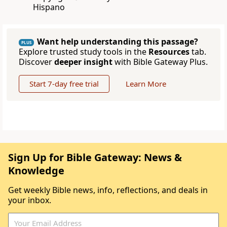
Hispano
Want help understanding this passage?
PLUS
Explore trusted study tools in the
Resources
tab.
Discover
deeper insight
with Bible Gateway Plus.
Start 7-day free trial
Learn More
Sign Up for Bible Gateway: News &
Knowledge
Get weekly Bible news, info, reflections, and deals in
your inbox.