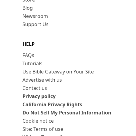
Blog
Newsroom
Support Us
HELP
FAQs
Tutorials
Use Bible Gateway on Your Site
Advertise with us
Contact us
Privacy policy
California Privacy Rights
Do Not Sell My Personal Information
Cookie notice
Site: Terms of use