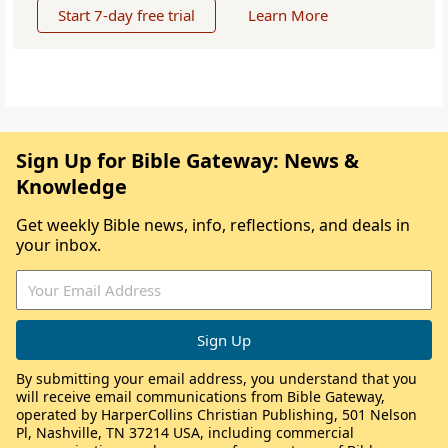
Start 7-day free trial
Learn More
Sign Up for Bible Gateway: News &
Knowledge
Get weekly Bible news, info, reflections, and deals in
your inbox.
By submitting your email address, you understand that you
will receive email communications from Bible Gateway,
operated by HarperCollins Christian Publishing, 501 Nelson
Pl, Nashville, TN 37214 USA, including commercial