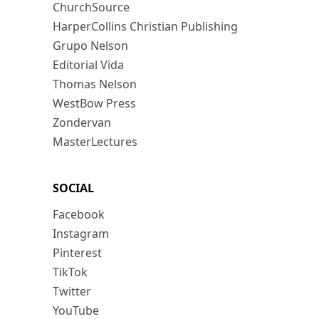
ChurchSource
HarperCollins Christian Publishing
Grupo Nelson
Editorial Vida
Thomas Nelson
WestBow Press
Zondervan
MasterLectures
SOCIAL
Facebook
Instagram
Pinterest
TikTok
Twitter
YouTube