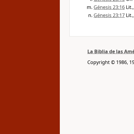
Génesis 23:16
Lit.
Génesis 23:17
Lit.
La Biblia de las Am
Copyright © 1986, 1