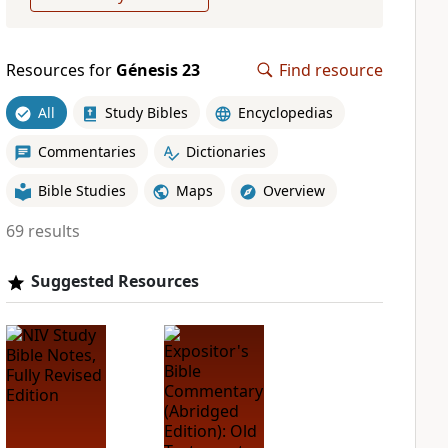
Resources for
Génesis 23
Find resource
All
Study Bibles
Encyclopedias
Commentaries
Dictionaries
Bible Studies
Maps
Overview
69 results
Suggested Resources