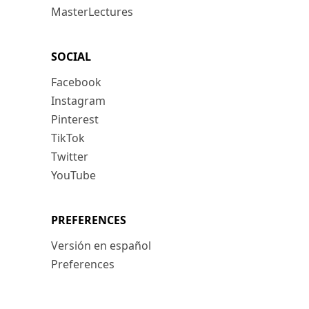
MasterLectures
SOCIAL
Facebook
Instagram
Pinterest
TikTok
Twitter
YouTube
PREFERENCES
Versión en español
Preferences