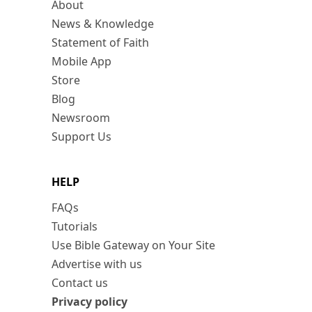
About
News & Knowledge
Statement of Faith
Mobile App
Store
Blog
Newsroom
Support Us
HELP
FAQs
Tutorials
Use Bible Gateway on Your Site
Advertise with us
Contact us
Privacy policy