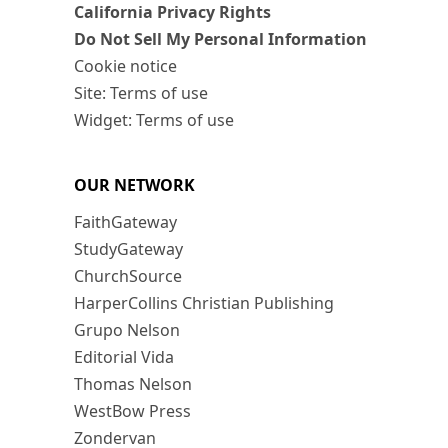
California Privacy Rights
Do Not Sell My Personal Information
Cookie notice
Site: Terms of use
Widget: Terms of use
OUR NETWORK
FaithGateway
StudyGateway
ChurchSource
HarperCollins Christian Publishing
Grupo Nelson
Editorial Vida
Thomas Nelson
WestBow Press
Zondervan