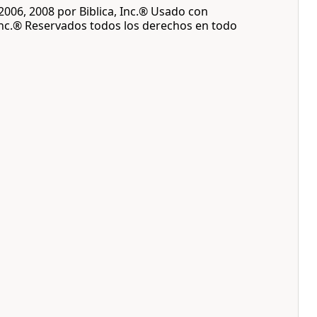
 2006, 2008 por Biblica, Inc.® Usado con
Inc.® Reservados todos los derechos en todo