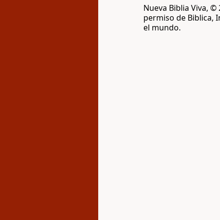
Nueva Biblia Viva, ©
permiso de Biblica, 
el mundo.