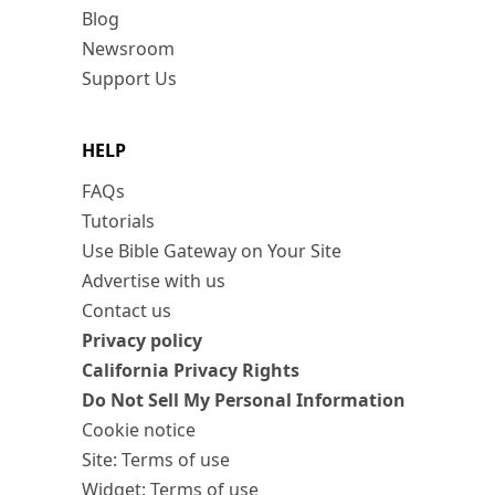
Blog
Newsroom
Support Us
HELP
FAQs
Tutorials
Use Bible Gateway on Your Site
Advertise with us
Contact us
Privacy policy
California Privacy Rights
Do Not Sell My Personal Information
Cookie notice
Site: Terms of use
Widget: Terms of use