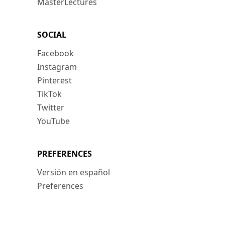
MasterLectures
SOCIAL
Facebook
Instagram
Pinterest
TikTok
Twitter
YouTube
PREFERENCES
Versión en español
Preferences