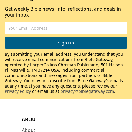
Get weekly Bible news, info, reflections, and deals in
your inbox.
By submitting your email address, you understand that you
will receive email communications from Bible Gateway,
operated by HarperCollins Christian Publishing, 501 Nelson
Pl, Nashville, TN 37214 USA, including commercial
communications and messages from partners of Bible
Gateway. You may unsubscribe from Bible Gateway’s emails
at any time. If you have any questions, please review our
Privacy Policy
or email us at
privacy@biblegateway.com
.
ABOUT
About