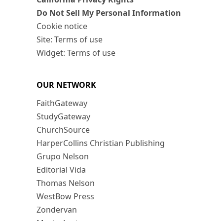
Do Not Sell My Personal Information
Cookie notice
Site: Terms of use
Widget: Terms of use
OUR NETWORK
FaithGateway
StudyGateway
ChurchSource
HarperCollins Christian Publishing
Grupo Nelson
Editorial Vida
Thomas Nelson
WestBow Press
Zondervan