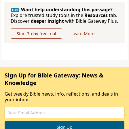
Want help understanding this passage?
PLUS
Explore trusted study tools in the
Resources
tab.
Discover
deeper insight
with Bible Gateway Plus.
Start 7-day free trial
Learn More
Sign Up for Bible Gateway: News &
Knowledge
Get weekly Bible news, info, reflections, and deals in
your inbox.