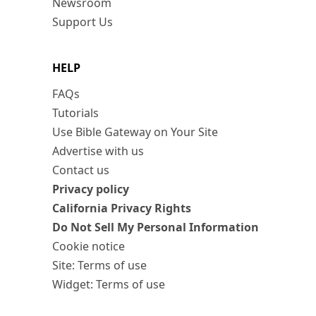
Newsroom
Support Us
HELP
FAQs
Tutorials
Use Bible Gateway on Your Site
Advertise with us
Contact us
Privacy policy
California Privacy Rights
Do Not Sell My Personal Information
Cookie notice
Site: Terms of use
Widget: Terms of use