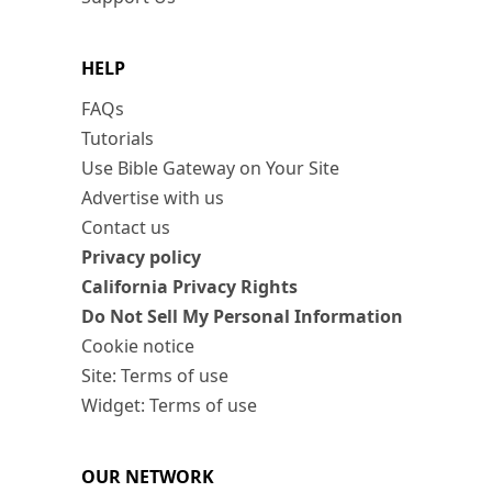
HELP
FAQs
Tutorials
Use Bible Gateway on Your Site
Advertise with us
Contact us
Privacy policy
California Privacy Rights
Do Not Sell My Personal Information
Cookie notice
Site: Terms of use
Widget: Terms of use
OUR NETWORK